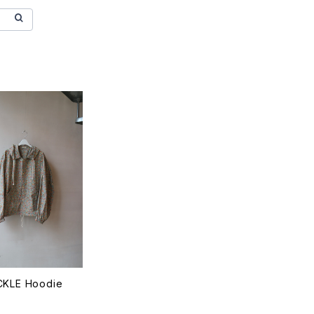
CKLE Hoodie