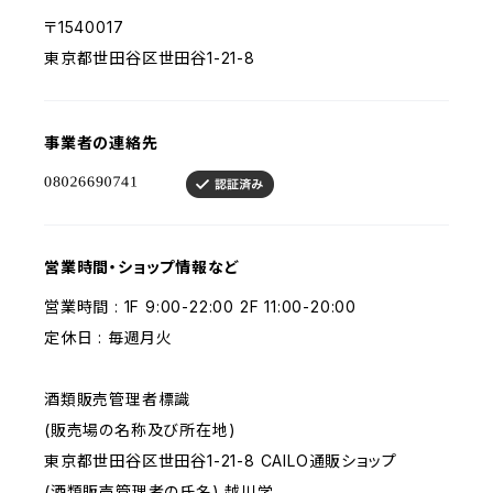
〒1540017
東京都世田谷区世田谷1-21-8
事業者の連絡先
営業時間・ショップ情報など
営業時間 : 1F 9:00-22:00 2F 11:00-20:00
定休日 : 毎週月火
酒類販売管理者標識
(販売場の名称及び所在地)
東京都世田谷区世田谷1-21-8 CAILO通販ショップ
(酒類販売管理者の氏名) 越川学