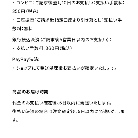
・ コンビニ：ご請求後翌月10日のお支払い：支払い手数料：
350円（税込）
・ 口座振替：ご請求後指定口座より引き落とし：支払い手
数料：無料
銀行振込決済（ご請求後5営業日以内のお支払い）：
・ 支払い手数料：360円（税込）
PayPay決済:
・ ショップにて発送処理後お支払いが確定いたします。
商品のお届け時期
代金のお支払い確定後、5日以内に発送いたします。
後払い決済の場合は注文確定後、5日以内に発送いたしま
す。