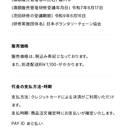
(酒類販売管理研修受講年月日) 令和7年6月17日
(次回研修の受講期限) 令和9年6月16日
(研修実施団体名) 日本ボランタリーチェーン協会
販売価格
販売価格は、税込み表記となっております。
また、別途配送料￥1,100-がかかります。
代金の支払方法・時期
支払方法：クレジットカードによる決済がご利用いただけ
ます。
支払時期：商品注文確定時にお支払いが確定いたします。
PAY ID あと払い: