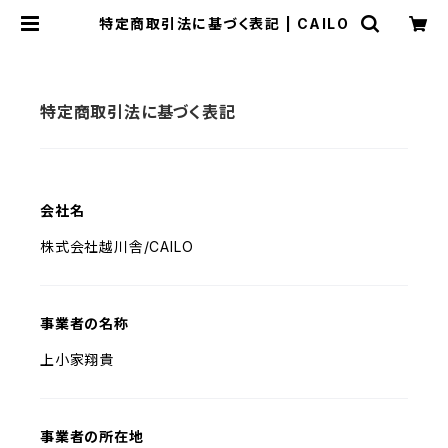
特定商取引法に基づく表記 | CAILO
特定商取引法に基づく表記
会社名
株式会社越川舎/CAILO
事業者の名称
上小家翔貴
事業者の所在地