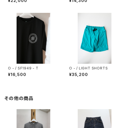
¥22,000
¥14,300
O - / SF1949 - T
O - / LIGHT SHORTS
¥16,500
¥35,200
その他の商品