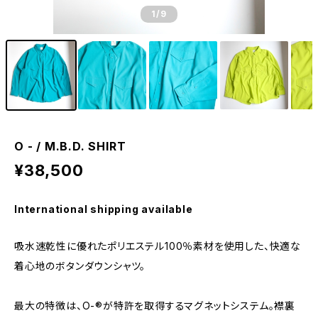
1
/9
O - / M.B.D. SHIRT
¥38,500
International shipping available
吸水速乾性に優れたポリエステル100％素材を使用した、快適な
着心地のボタンダウンシャツ。
最大の特徴は、O-®︎が特許を取得するマグネットシステム。襟裏