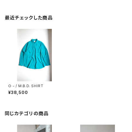
最近チェックした商品
O - / M.B.D. SHIRT
¥38,500
同じカテゴリの商品