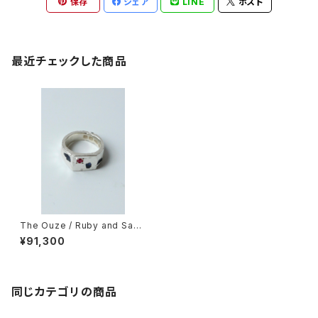
保存
シェア
LINE
ポスト
最近チェックした商品
The Ouze / Ruby and Sapp
hire Scatter Signet
¥91,300
同じカテゴリの商品