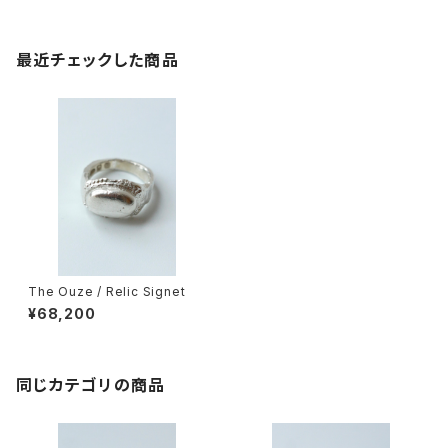
最近チェックした商品
The Ouze / Relic Signet
¥68,200
同じカテゴリの商品