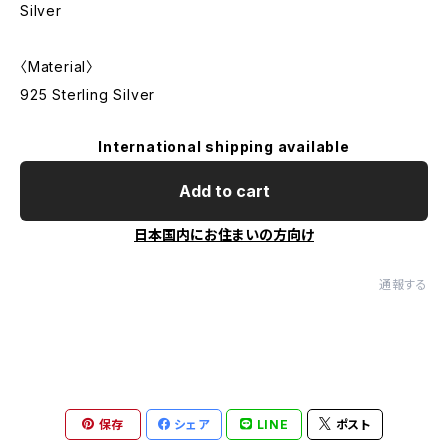
Silver
〈Material〉
925 Sterling Silver
International shipping available
Add to cart
日本国内にお住まいの方向け
通報する
保存
シェア
LINE
ポスト