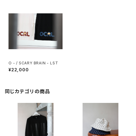
O - / SCARY BRAIN - LST
¥22,000
同じカテゴリの商品