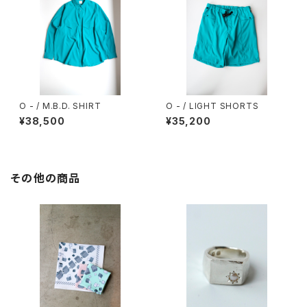
O - / M.B.D. SHIRT
O - / LIGHT SHORTS
¥38,500
¥35,200
その他の商品