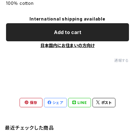
100％ cotton
International shipping available
Add to cart
日本国内にお住まいの方向け
通報する
保存
シェア
LINE
ポスト
最近チェックした商品