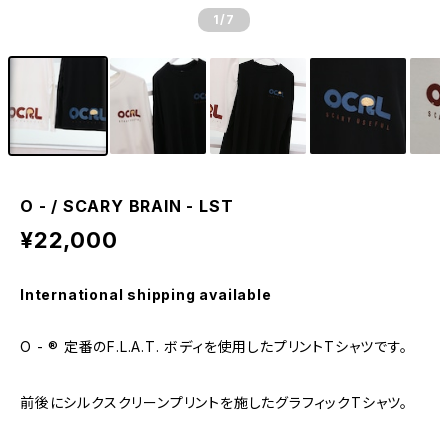
1
/7
O - / SCARY BRAIN - LST
¥22,000
International shipping available
O - ® 定番のF.L.A.T. ボディを使用したプリントTシャツです。
前後にシルクスクリーンプリントを施したグラフィックTシャツ。