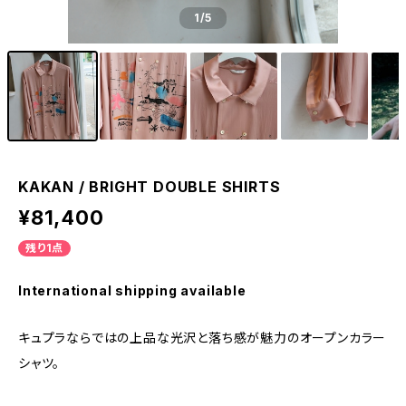
1
/5
KAKAN / BRIGHT DOUBLE SHIRTS
¥81,400
残り1点
International shipping available
キュプラならではの上品な光沢と落ち感が魅力のオープンカラー
シャツ。