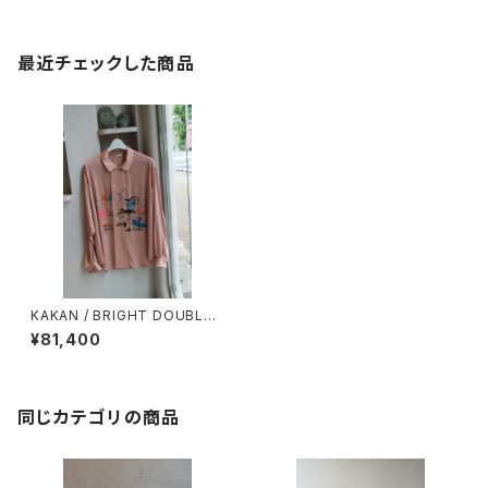
最近チェックした商品
KAKAN / BRIGHT DOUBLE
SHIRTS
¥81,400
同じカテゴリの商品