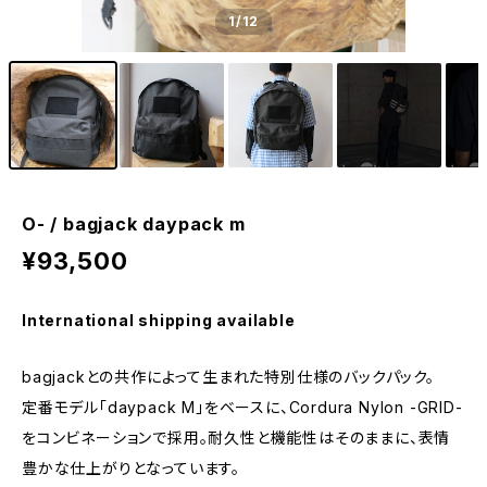
1
/12
O- / bagjack daypack m
¥93,500
International shipping available
bagjackとの共作によって生まれた特別仕様のバックパック。
定番モデル「daypack M」をベースに、Cordura Nylon -GRID-
をコンビネーションで採用。耐久性と機能性はそのままに、表情
豊かな仕上がりとなっています。