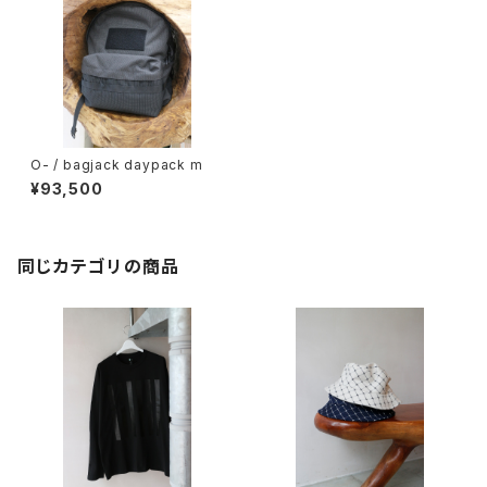
O- / bagjack daypack m
¥93,500
同じカテゴリの商品