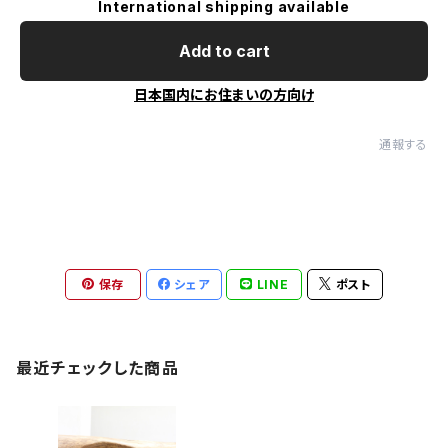
International shipping available
Add to cart
日本国内にお住まいの方向け
通報する
保存
シェア
LINE
ポスト
最近チェックした商品