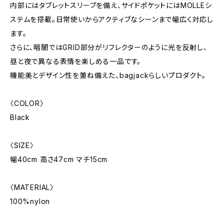
内部にはタブレットスリーブを備え、サイドポケットにはMOLLEシ
ステムを搭載。日常使いからアクティブなシーンまで幅広く対応し
ます。
さらに、暗闇ではGRID部分がリフレクターのように光を反射し、
昼と夜で異なる表情を楽しめる一品です。
機能美とデザイン性を兼ね備えた、bagjackらしいプロダクト。
〈COLOR〉
Black
〈SIZE〉
幅40cm 高さ47cm マチ15cm
〈MATERIAL〉
100%nylon